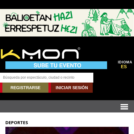
IDIOMA
ES
REGISTRARSE
INICIAR SESIÓN
DEPORTES