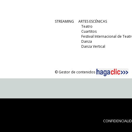
STREAMING
ARTES ESCÉNICAS
Teatro
Cuartitos
Festival Internacional de Teatr
Danza
Danza Vertical
© Gestor de contenidos
CONFIDENCIALI