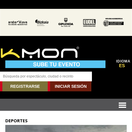
IDIOMA
ES
REGISTRARSE
INICIAR SESIÓN
DEPORTES