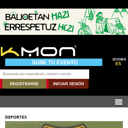
IDIOMA
ES
REGISTRARSE
INICIAR SESIÓN
DEPORTES