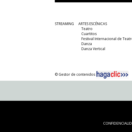
STREAMING
ARTES ESCÉNICAS
Teatro
Cuartitos
Festival Internacional de Teatr
Danza
Danza Vertical
© Gestor de contenidos
CONFIDENCIALI