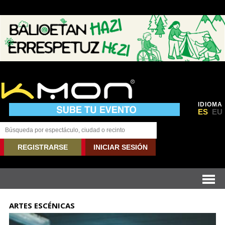
IDIOMA
ES
EU
REGISTRARSE
INICIAR SESIÓN
ARTES ESCÉNICAS