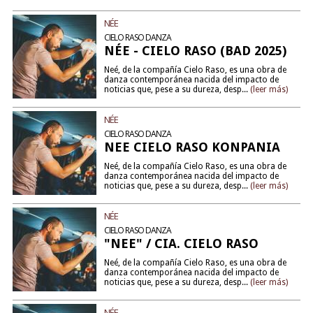
NÉE
CIELO RASO DANZA
NÉE - CIELO RASO (BAD 2025)
Neé, de la compañía Cielo Raso, es una obra de
danza contemporánea nacida del impacto de
noticias que, pese a su dureza, desp...
(leer más)
NÉE
CIELO RASO DANZA
NEE CIELO RASO KONPANIA
Neé, de la compañía Cielo Raso, es una obra de
danza contemporánea nacida del impacto de
noticias que, pese a su dureza, desp...
(leer más)
NÉE
CIELO RASO DANZA
"NEE" / CIA. CIELO RASO
Neé, de la compañía Cielo Raso, es una obra de
danza contemporánea nacida del impacto de
noticias que, pese a su dureza, desp...
(leer más)
NÉE