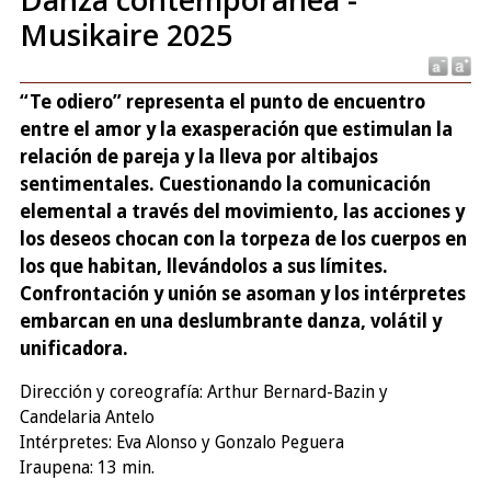
Musikaire 2025
“Te odiero” representa el punto de encuentro
entre el amor y la exasperación que estimulan la
relación de pareja y la lleva por altibajos
sentimentales. Cuestionando la comunicación
elemental a través del movimiento, las acciones y
los deseos chocan con la torpeza de los cuerpos en
los que habitan, llevándolos a sus límites.
Confrontación y unión se asoman y los intérpretes
embarcan en una deslumbrante danza, volátil y
unificadora.
Dirección y coreografía: Arthur Bernard-Bazin y
Candelaria Antelo
Intérpretes: Eva Alonso y Gonzalo Peguera
Iraupena: 13 min.