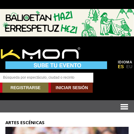
IDIOMA
ES
EU
REGISTRARSE
INICIAR SESIÓN
ARTES ESCÉNICAS