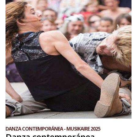
DANZA CONTEMPORÁNEA - MUSIKAIRE 2025
Danza contemporánea -