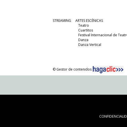
STREAMING
ARTES ESCÉNICAS
Teatro
Cuartitos
Festival Internacional de Teatr
Danza
Danza Vertical
© Gestor de contenidos
CONFIDENCIALI