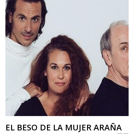
EL BESO DE LA MUJER ARAÑA