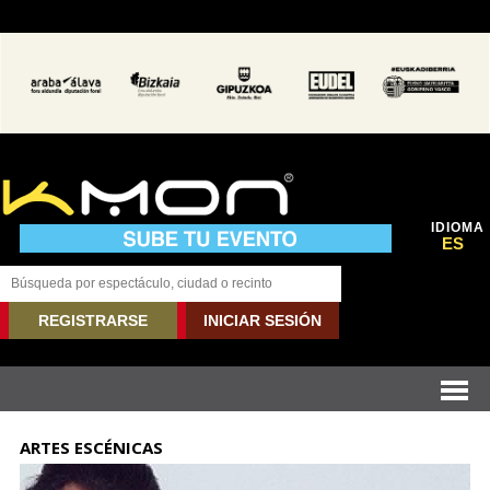
IDIOMA
ES
REGISTRARSE
INICIAR SESIÓN
ARTES ESCÉNICAS