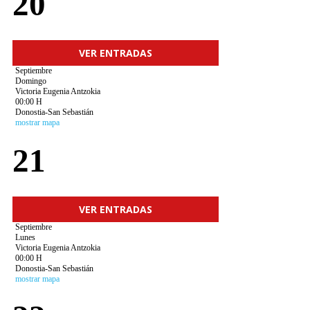
20
VER ENTRADAS
Septiembre
Domingo
Victoria Eugenia Antzokia
00:00 H
Donostia-San Sebastián
mostrar mapa
21
VER ENTRADAS
Septiembre
Lunes
Victoria Eugenia Antzokia
00:00 H
Donostia-San Sebastián
mostrar mapa