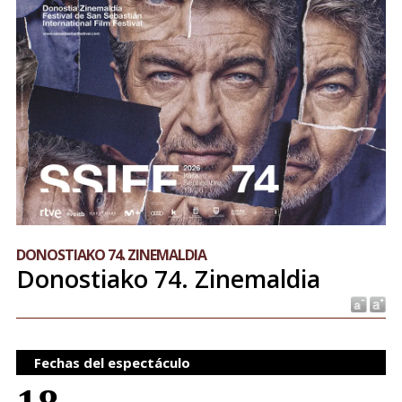
DONOSTIAKO 74. ZINEMALDIA
Donostiako 74. Zinemaldia
Fechas del espectáculo