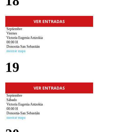
18
VER ENTRADAS
Septiembre
Viernes
Victoria Eugenia Antzokia
00:00 H
Donostia-San Sebastián
mostrar mapa
19
VER ENTRADAS
Septiembre
Sábado
Victoria Eugenia Antzokia
00:00 H
Donostia-San Sebastián
mostrar mapa