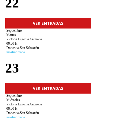
22
VER ENTRADAS
Septiembre
Martes
Victoria Eugenia Antzokia
00:00 H
Donostia-San Sebastián
mostrar mapa
23
VER ENTRADAS
Septiembre
Miércoles
Victoria Eugenia Antzokia
00:00 H
Donostia-San Sebastián
mostrar mapa