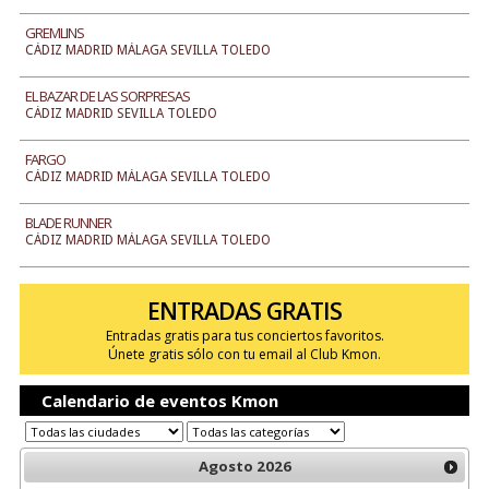
GREMLINS
CÁDIZ MADRID MÁLAGA SEVILLA TOLEDO
EL BAZAR DE LAS SORPRESAS
CÁDIZ MADRID SEVILLA TOLEDO
FARGO
CÁDIZ MADRID MÁLAGA SEVILLA TOLEDO
BLADE RUNNER
CÁDIZ MADRID MÁLAGA SEVILLA TOLEDO
ENTRADAS GRATIS
Entradas gratis para tus conciertos favoritos.
Únete gratis sólo con tu email al Club Kmon.
Calendario de eventos Kmon
Agosto
2026