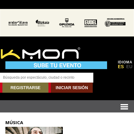
IDIOMA
ES
EU
REGISTRARSE
INICIAR SESIÓN
MÚSICA