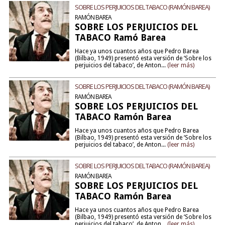
SOBRE LOS PERJUICIOS DEL TABACO (RAMÓN BAREA)
RAMÓN BAREA
SOBRE LOS PERJUICIOS DEL
TABACO Ramó Barea
Hace ya unos cuantos años que Pedro Barea
(Bilbao, 1949) presentó esta versión de ‘Sobre los
perjuicios del tabaco’, de Anton...
(leer más)
SOBRE LOS PERJUICIOS DEL TABACO (RAMÓN BAREA)
RAMÓN BAREA
SOBRE LOS PERJUICIOS DEL
TABACO Ramón Barea
Hace ya unos cuantos años que Pedro Barea
(Bilbao, 1949) presentó esta versión de ‘Sobre los
perjuicios del tabaco’, de Anton...
(leer más)
SOBRE LOS PERJUICIOS DEL TABACO (RAMÓN BAREA)
RAMÓN BAREA
SOBRE LOS PERJUICIOS DEL
TABACO Ramón Barea
Hace ya unos cuantos años que Pedro Barea
(Bilbao, 1949) presentó esta versión de ‘Sobre los
perjuicios del tabaco’, de Anton...
(leer más)