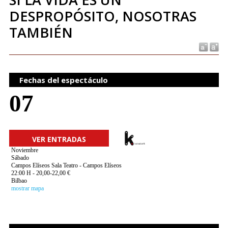
DESPROPÓSITO, NOSOTRAS
TAMBIÉN
Fechas del espectáculo
07
VER ENTRADAS
Noviembre
Sábado
Campos Elíseos Sala Teatro - Campos Elíseos
22:00 H - 20,00-22,00 €
Bilbao
mostrar mapa