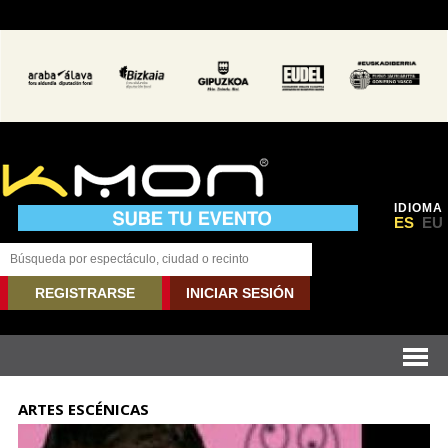
IDIOMA
ES
EU
REGISTRARSE
INICIAR SESIÓN
ARTES ESCÉNICAS