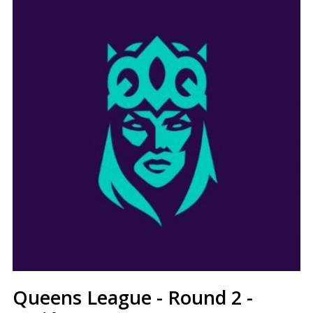
Queens League - Round 2 -