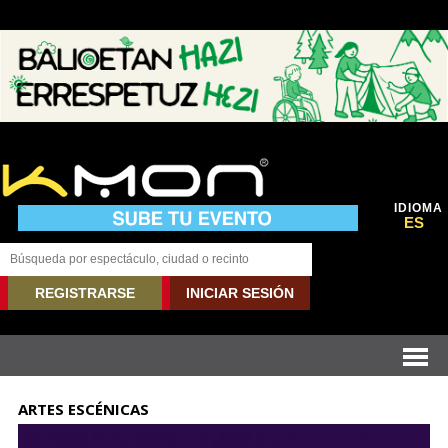
IDIOMA
ES
REGISTRARSE
INICIAR SESIÓN
ARTES ESCÉNICAS