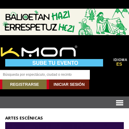
IDIOMA
ES
REGISTRARSE
INICIAR SESIÓN
ARTES ESCÉNICAS