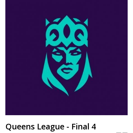
Queens League - Final 4