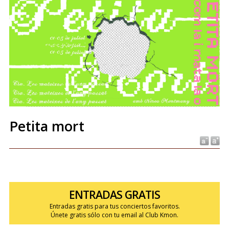
Petita mort
ENTRADAS GRATIS
Entradas gratis para tus conciertos favoritos.
Únete gratis sólo con tu email al Club Kmon.