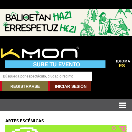
IDIOMA
ES
REGISTRARSE
INICIAR SESIÓN
ARTES ESCÉNICAS