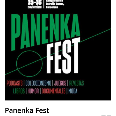
Panenka Fest