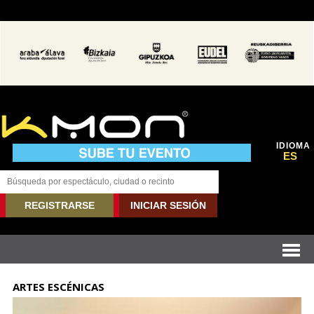
IDIOMA
ES
REGISTRARSE
INICIAR SESIÓN
ARTES ESCÉNICAS