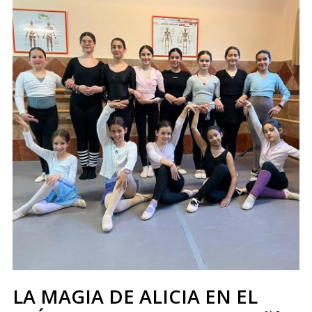
LA MAGIA DE ALICIA EN EL