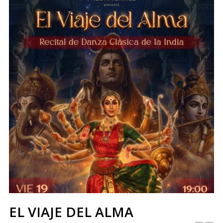
EL VIAJE DEL ALMA