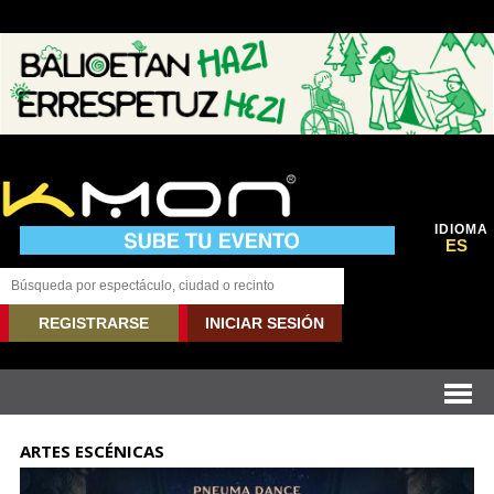
IDIOMA
ES
REGISTRARSE
INICIAR SESIÓN
ARTES ESCÉNICAS