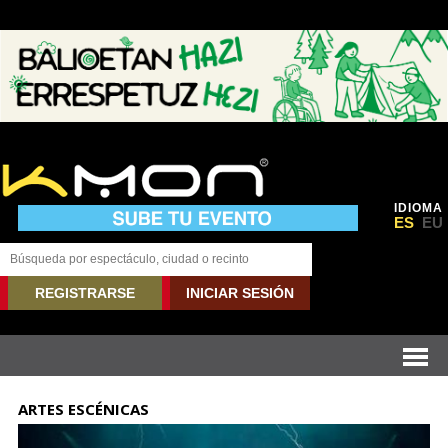
IDIOMA
ES
EU
REGISTRARSE
INICIAR SESIÓN
ARTES ESCÉNICAS