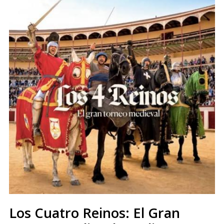
Los Cuatro Reinos: El Gran