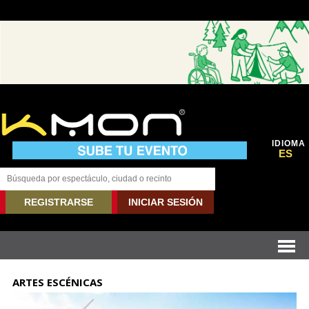
IDIOMA
ES
REGISTRARSE
INICIAR SESIÓN
ARTES ESCÉNICAS