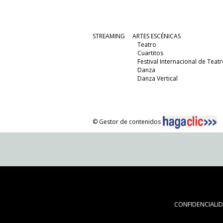
STREAMING
ARTES ESCÉNICAS
Teatro
Cuartitos
Festival Internacional de Teatr
Danza
Danza Vertical
© Gestor de contenidos
CONFIDENCIALI