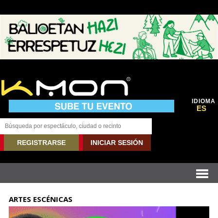
IDIOMA
ES
REGISTRARSE
INICIAR SESIÓN
ARTES ESCÉNICAS