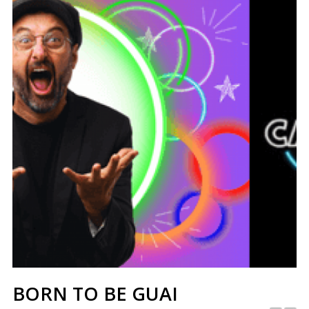
BORN TO BE GUAI