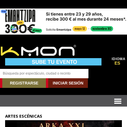
IDIOMA
ES
REGISTRARSE
INICIAR SESIÓN
ARTES ESCÉNICAS