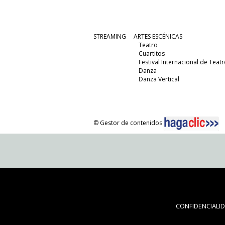
STREAMING
ARTES ESCÉNICAS
Teatro
Cuartitos
Festival Internacional de Teatr
Danza
Danza Vertical
© Gestor de contenidos
CONFIDENCIALI