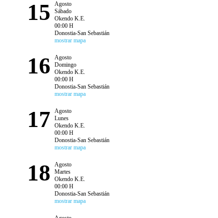
15
Agosto
Sábado
Okendo K.E.
00:00 H
Donostia-San Sebastián
mostrar mapa
16
Agosto
Domingo
Okendo K.E.
00:00 H
Donostia-San Sebastián
mostrar mapa
17
Agosto
Lunes
Okendo K.E.
00:00 H
Donostia-San Sebastián
mostrar mapa
18
Agosto
Martes
Okendo K.E.
00:00 H
Donostia-San Sebastián
mostrar mapa