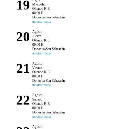
19
Agosto
Miércoles
Okendo K.E.
00:00 H
Donostia-San Sebastián
mostrar mapa
20
Agosto
Jueves
Okendo K.E.
00:00 H
Donostia-San Sebastián
mostrar mapa
21
Agosto
Viernes
Okendo K.E.
00:00 H
Donostia-San Sebastián
mostrar mapa
22
Agosto
Sábado
Okendo K.E.
00:00 H
Donostia-San Sebastián
mostrar mapa
Agosto