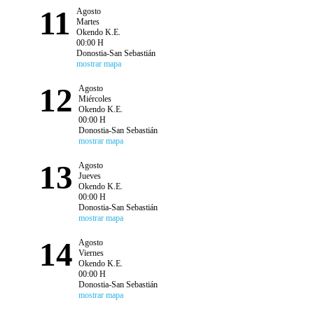
11
Agosto
Martes
Okendo K.E.
00:00 H
Donostia-San Sebastián
mostrar mapa
12
Agosto
Miércoles
Okendo K.E.
00:00 H
Donostia-San Sebastián
mostrar mapa
13
Agosto
Jueves
Okendo K.E.
00:00 H
Donostia-San Sebastián
mostrar mapa
14
Agosto
Viernes
Okendo K.E.
00:00 H
Donostia-San Sebastián
mostrar mapa