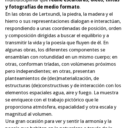
y fotografías de medio formato
.
En las obras de Lertxundi, la piedra, la madera y el
hierro o sus representaciones dialogan e interactúan,
respondiendo a unas coordenadas de posición, orden
y composición dirigidas a buscar el equilibrio y a
transmitir la vida y la poesía que fluyen de él. En
algunas obras, los diferentes componentes se
ensamblan con rotundidad en un mismo cuerpo; en
otras, conforman tríadas, con volúmenes próximos
pero independientes; en otras, presentan
planteamientos de (des)materialización, de
estructuras (de)constructivas y de interacción con los
elementos espaciales agua, aire y fuego. La muestra
se enriquece con el trabajo pictórico que le
proporciona atmósfera, espacialidad y otra escala y
magnitud al volumen.
Una gran ocasión para ver y sentir la armonía y la