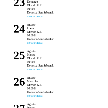
23
Domingo
Okendo K.E.
00:00 H
Donostia-San Sebastián
mostrar mapa
24
Agosto
Lunes
Okendo K.E.
00:00 H
Donostia-San Sebastián
mostrar mapa
25
Agosto
Martes
Okendo K.E.
00:00 H
Donostia-San Sebastián
mostrar mapa
26
Agosto
Miércoles
Okendo K.E.
00:00 H
Donostia-San Sebastián
mostrar mapa
Agosto
Jueves