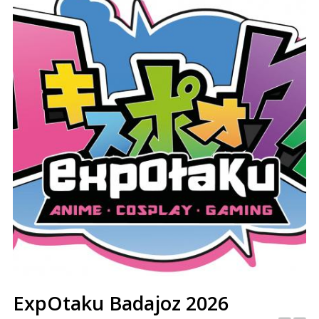
ExpOtaku Badajoz 2026