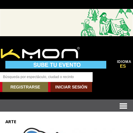
IDIOMA
ES
REGISTRARSE
INICIAR SESIÓN
ARTE