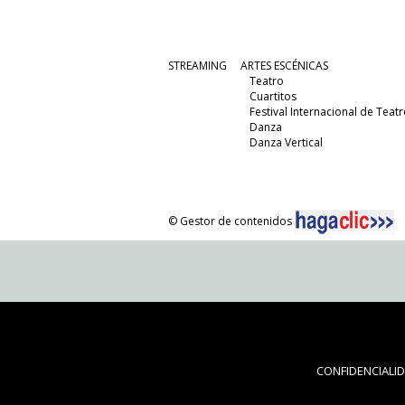
STREAMING
ARTES ESCÉNICAS
Teatro
Cuartitos
Festival Internacional de Teatr
Danza
Danza Vertical
© Gestor de contenidos
CONFIDENCIALI