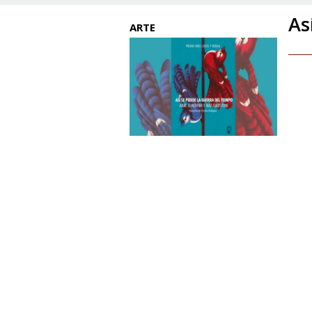
As
ARTE