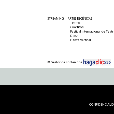
STREAMING
ARTES ESCÉNICAS
Teatro
Cuartitos
Festival Internacional de Teatr
Danza
Danza Vertical
© Gestor de contenidos
CONFIDENCIALI