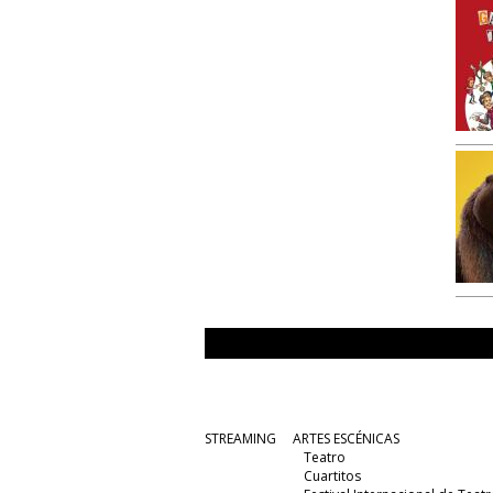
STREAMING
ARTES ESCÉNICAS
Teatro
Cuartitos