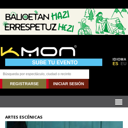
IDIOMA
ES
EU
REGISTRARSE
INICIAR SESIÓN
ARTES ESCÉNICAS