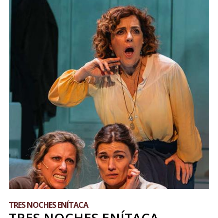
TRES NOCHES ENÍTACA
TRES NOCHES ENÍTACA