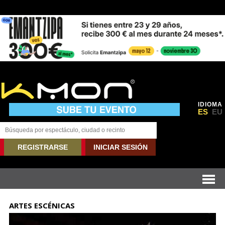
IDIOMA
ES
EU
REGISTRARSE
INICIAR SESIÓN
ARTES ESCÉNICAS