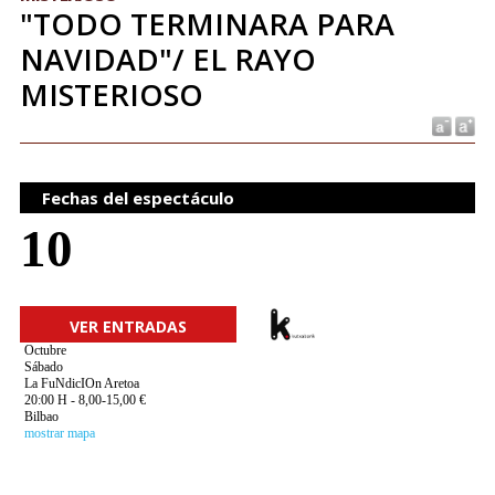
"TODO TERMINARA PARA
NAVIDAD"/ EL RAYO
MISTERIOSO
Fechas del espectáculo
10
VER ENTRADAS
Octubre
Sábado
La FuNdicIOn Aretoa
20:00 H - 8,00-15,00 €
Bilbao
mostrar mapa