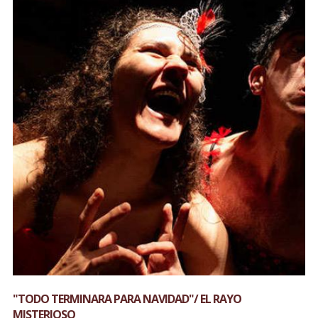
"TODO TERMINARA PARA NAVIDAD"/ EL RAYO
MISTERIOSO