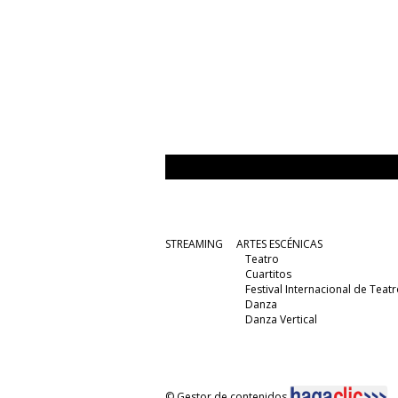
STREAMING
ARTES ESCÉNICAS
Teatro
Cuartitos
Festival Internacional de Teatr
Danza
Danza Vertical
© Gestor de contenidos