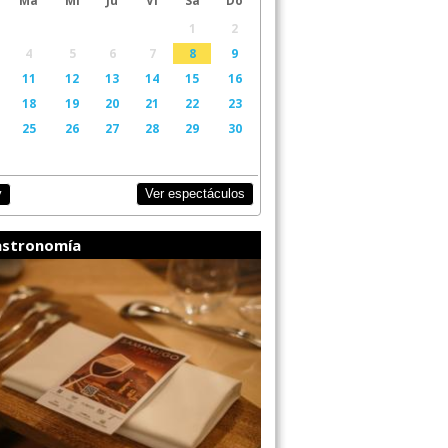
1
2
4
5
6
7
8
9
11
12
13
14
15
16
18
19
20
21
22
23
25
26
27
28
29
30
Ver espectáculos
y
stronomía