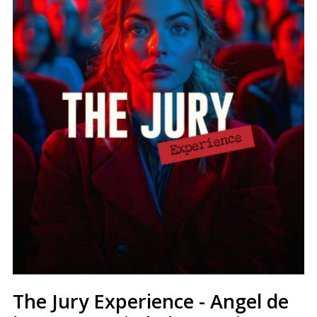
The Jury Experience - Angel de