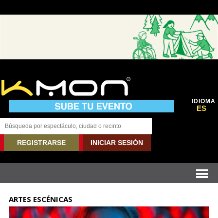
IDIOMA
ES
REGISTRARSE
INICIAR SESIÓN
ARTES ESCÉNICAS