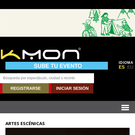
IDIOMA
ES
EU
REGISTRARSE
INICIAR SESIÓN
ARTES ESCÉNICAS