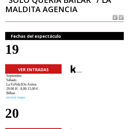
MALDITA AGENCIA
Fechas del espectáculo
19
VER ENTRADAS
Septiembre
Sábado
La FuNdicIOn Aretoa
20:00 H - 8,00-15,00 €
Bilbao
mostrar mapa
20