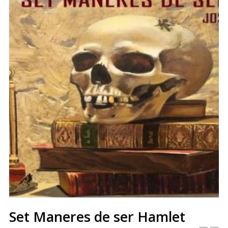
Set Maneres de ser Hamlet