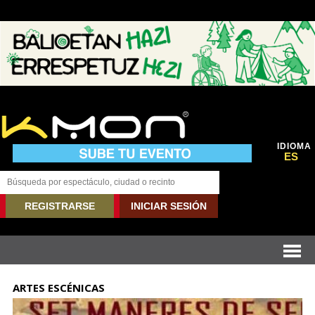
IDIOMA
ES
REGISTRARSE
INICIAR SESIÓN
ARTES ESCÉNICAS