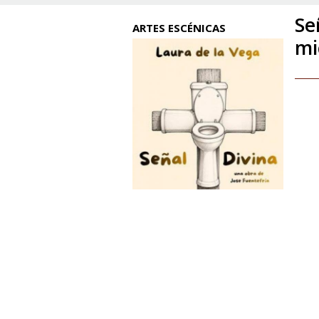
Se
ARTES ESCÉNICAS
mi