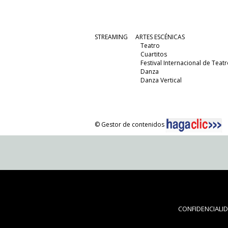
STREAMING
ARTES ESCÉNICAS
Teatro
Cuartitos
Festival Internacional de Teatr
Danza
Danza Vertical
© Gestor de contenidos
CONFIDENCIALI