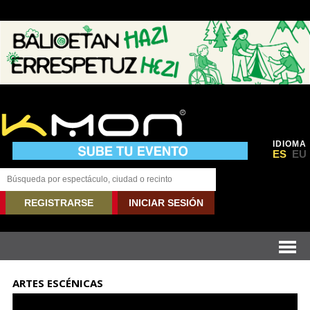
IDIOMA
ES
EU
REGISTRARSE
INICIAR SESIÓN
ARTES ESCÉNICAS