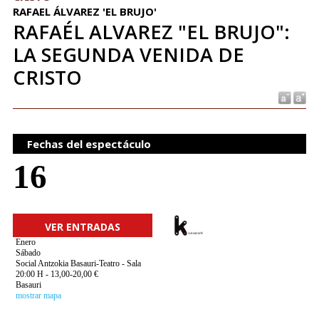
RAFAEL ÁLVAREZ 'EL BRUJO'
RAFAÉL ALVAREZ "EL BRUJO":
LA SEGUNDA VENIDA DE
CRISTO
Fechas del espectáculo
16
VER ENTRADAS
Enero
Sábado
Social Antzokia Basauri-Teatro - Sala
20:00 H - 13,00-20,00 €
Basauri
mostrar mapa