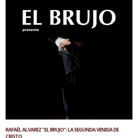
RAFAÉL ALVAREZ "EL BRUJO": LA SEGUNDA VENIDA DE
CRISTO