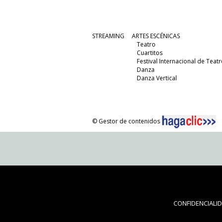
STREAMING
ARTES ESCÉNICAS
Teatro
Cuartitos
Festival Internacional de Teatr
Danza
Danza Vertical
© Gestor de contenidos
CONFIDENCIALI