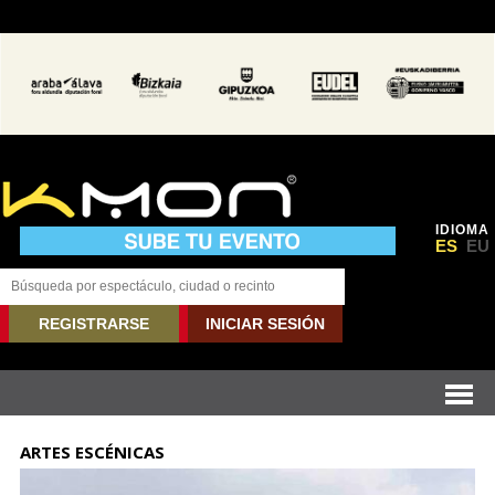
IDIOMA
ES
EU
REGISTRARSE
INICIAR SESIÓN
ARTES ESCÉNICAS