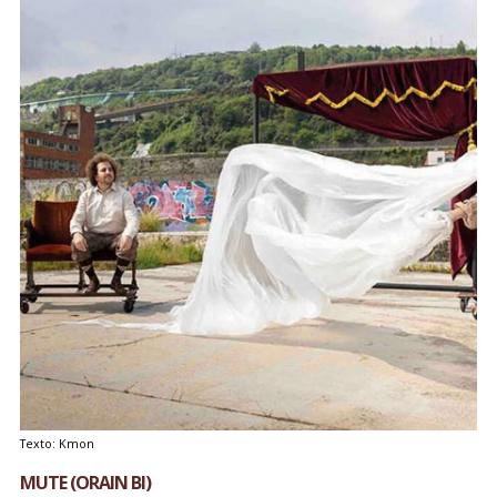
Texto: Kmon
MUTE (ORAIN BI)