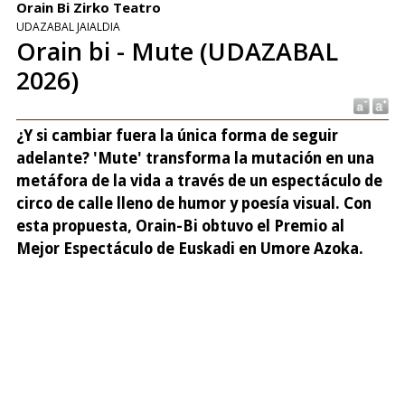
Orain Bi Zirko Teatro
UDAZABAL JAIALDIA
Orain bi - Mute (UDAZABAL
2026)
¿Y si cambiar fuera la única forma de seguir
adelante? 'Mute' transforma la mutación en una
metáfora de la vida a través de un espectáculo de
circo de calle lleno de humor y poesía visual. Con
esta propuesta, Orain-Bi obtuvo el Premio al
Mejor Espectáculo de Euskadi en Umore Azoka.