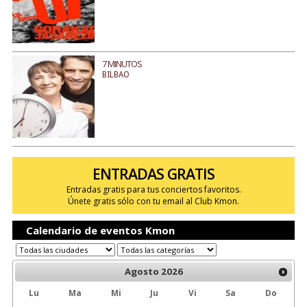
7 MINUTOS
BILBAO
ENTRADAS GRATIS
Entradas gratis para tus conciertos favoritos.
Únete gratis sólo con tu email al Club Kmon.
Calendario de eventos Kmon
Agosto
2026
Lu
Ma
Mi
Ju
Vi
Sa
Do