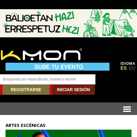
IDIOMA
ES
EU
REGISTRARSE
INICIAR SESIÓN
ARTES ESCÉNICAS