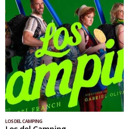
LOS DEL CAMPING
Los del Camping