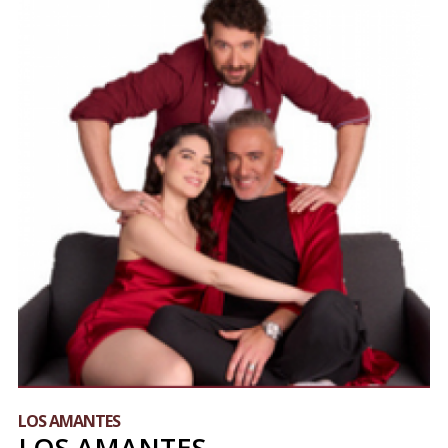
LOS AMANTES
LOS AMANTES