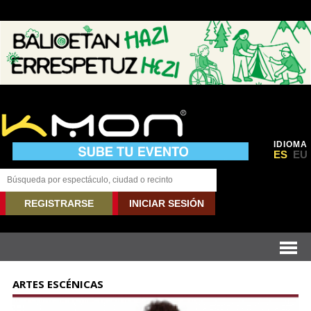
IDIOMA
ES
EU
REGISTRARSE
INICIAR SESIÓN
ARTES ESCÉNICAS