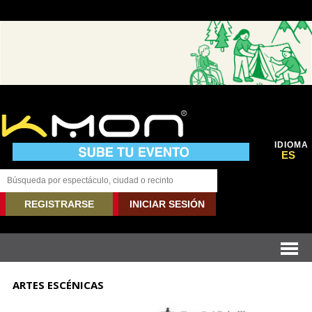
IDIOMA
ES
REGISTRARSE
INICIAR SESIÓN
ARTES ESCÉNICAS