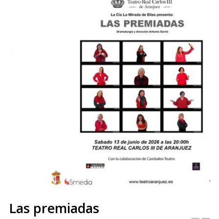
Las premiadas