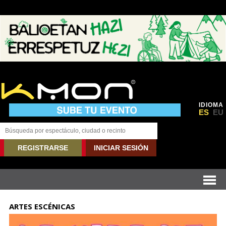
IDIOMA
ES
EU
REGISTRARSE
INICIAR SESIÓN
ARTES ESCÉNICAS