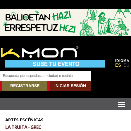
IDIOMA
ES
EU
REGISTRARSE
INICIAR SESIÓN
ARTES ESCÉNICAS
LA TRUITA - GREC