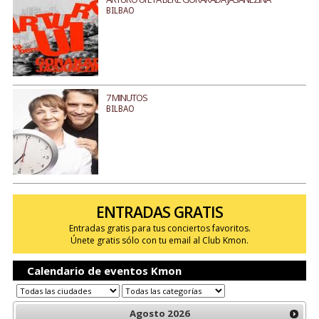
BILBAO
7 MINUTOS
BILBAO
ENTRADAS GRATIS
Entradas gratis para tus conciertos favoritos.
Únete gratis sólo con tu email al Club Kmon.
Calendario de eventos Kmon
Agosto
2026