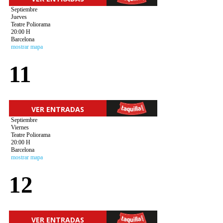
Septiembre
Jueves
Teatre Poliorama
20:00 H
Barcelona
mostrar mapa
11
VER ENTRADAS
Septiembre
Viernes
Teatre Poliorama
20:00 H
Barcelona
mostrar mapa
12
VER ENTRADAS