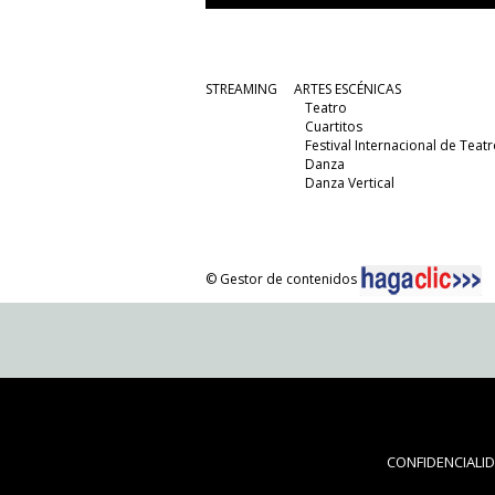
STREAMING
ARTES ESCÉNICAS
Teatro
Cuartitos
Festival Internacional de Teatr
Danza
Danza Vertical
© Gestor de contenidos
CONFIDENCIALI