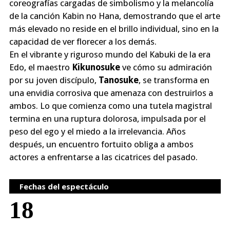
coreografías cargadas de simbolismo y la melancolía
de la canción Kabin no Hana, demostrando que el arte
más elevado no reside en el brillo individual, sino en la
capacidad de ver florecer a los demás.
En el vibrante y riguroso mundo del Kabuki de la era
Edo, el maestro
Kikunosuke
ve cómo su admiración
por su joven discípulo,
Tanosuke
, se transforma en
una envidia corrosiva que amenaza con destruirlos a
ambos. Lo que comienza como una tutela magistral
termina en una ruptura dolorosa, impulsada por el
peso del ego y el miedo a la irrelevancia. Años
después, un encuentro fortuito obliga a ambos
actores a enfrentarse a las cicatrices del pasado.
Fechas del espectáculo
18