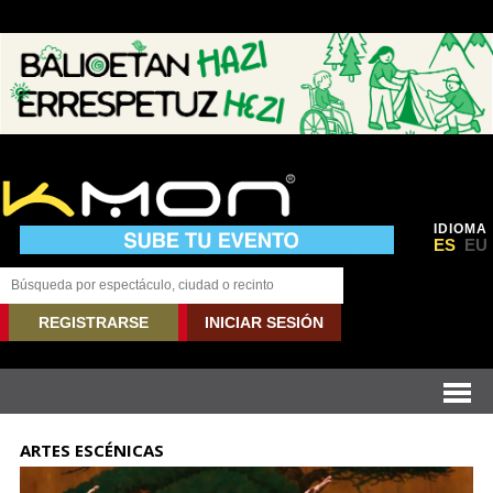
IDIOMA
ES
EU
REGISTRARSE
INICIAR SESIÓN
ARTES ESCÉNICAS