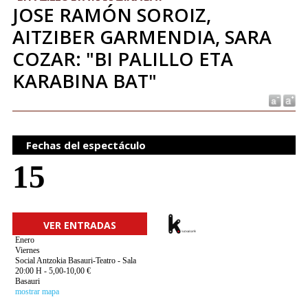
JOSE RAMÓN SOROIZ,
AITZIBER GARMENDIA, SARA
COZAR: "BI PALILLO ETA
KARABINA BAT"
Fechas del espectáculo
15
VER ENTRADAS
Enero
Viernes
Social Antzokia Basauri-Teatro - Sala
20:00 H - 5,00-10,00 €
Basauri
mostrar mapa