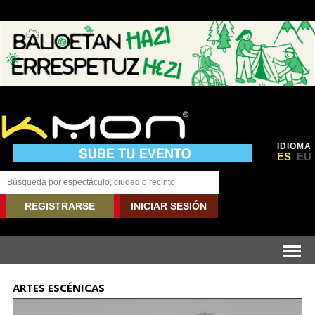
IDIOMA
ES
EU
REGISTRARSE
INICIAR SESIÓN
ARTES ESCÉNICAS