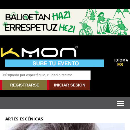
IDIOMA
ES
REGISTRARSE
INICIAR SESIÓN
ARTES ESCÉNICAS