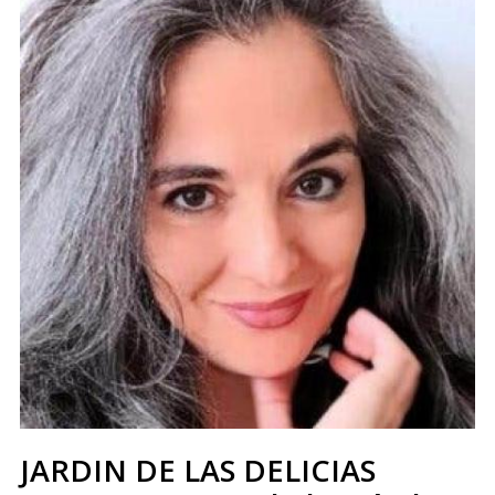
JARDIN DE LAS DELICIAS