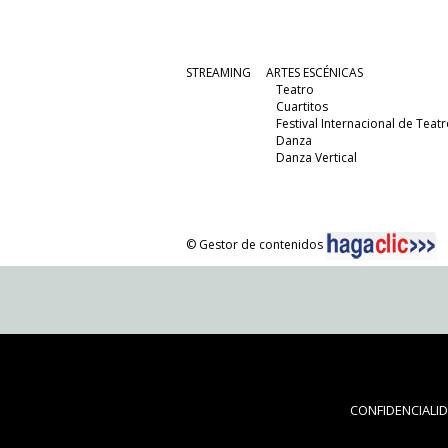
STREAMING
ARTES ESCÉNICAS
Teatro
Cuartitos
Festival Internacional de Teatr
Danza
Danza Vertical
© Gestor de contenidos
CONFIDENCIALI