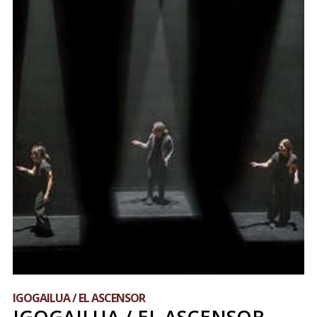
IGOGAILUA / EL ASCENSOR
IGOGAILUA / EL ASCENSOR