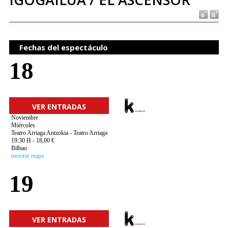
Fechas del espectáculo
18
VER ENTRADAS
Noviembre
Miércoles
Teatro Arriaga Antzokia - Teatro Arriaga
19:30 H - 18,00 €
Bilbao
mostrar mapa
19
VER ENTRADAS