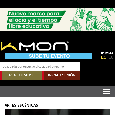
IDIOMA
ES
EU
REGISTRARSE
INICIAR SESIÓN
ARTES ESCÉNICAS