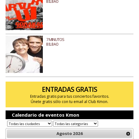
BILBAO
7 MINUTOS
BILBAO
ENTRADAS GRATIS
Entradas gratis para tus conciertos favoritos.
Únete gratis sólo con tu email al Club Kmon.
Calendario de eventos Kmon
Agosto
2026